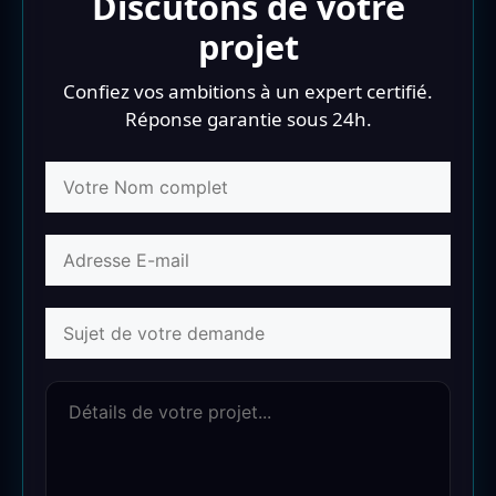
Discutons de votre
projet
Confiez vos ambitions à un expert certifié.
Réponse garantie sous 24h.