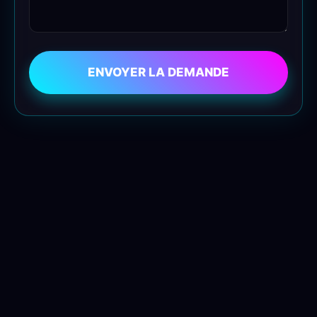
ENVOYER LA DEMANDE