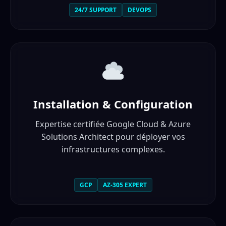
24/7 SUPPORT
DEVOPS
Installation & Configuration
Expertise certifiée Google Cloud & Azure
Solutions Architect pour déployer vos
infrastructures complexes.
GCP
AZ-305 EXPERT