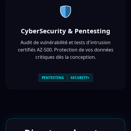
CyberSecurity & Pentesting
Audit de vulnérabilité et tests d'intrusion
certifiés AZ-500. Protection de vos données
critiques dès la conception.
PENTESTING
SECURITY+