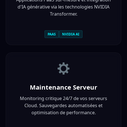
d'IA générative via les technologies NVIDIA
Transformer.
PAAS
NVIDIA AI
Maintenance Serveur
Monitoring critique 24/7 de vos serveurs
Cloud. Sauvegardes automatisées et
optimisation de performance.