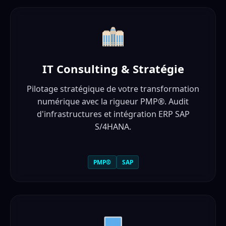
IT Consulting & Stratégie
Pilotage stratégique de votre transformation
numérique avec la rigueur PMP®. Audit
d'infrastructures et intégration ERP SAP
S/4HANA.
PMP®
SAP