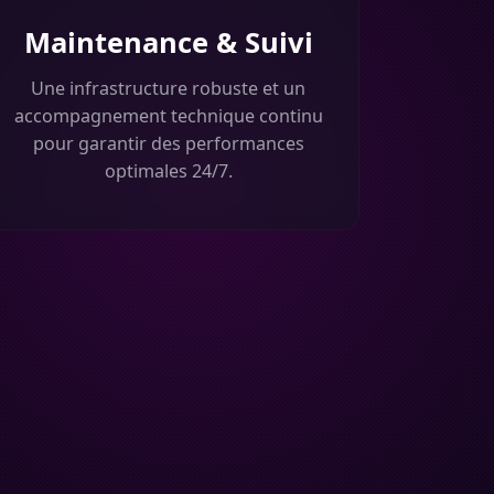
Maintenance & Suivi
Une infrastructure robuste et un
accompagnement technique continu
pour garantir des performances
optimales 24/7.