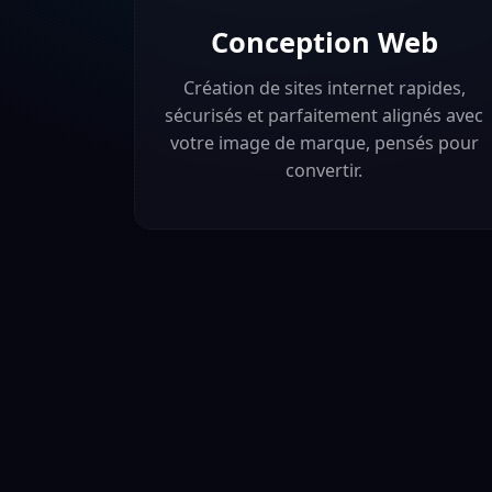
Conception Web
Création de sites internet rapides,
sécurisés et parfaitement alignés avec
votre image de marque, pensés pour
convertir.