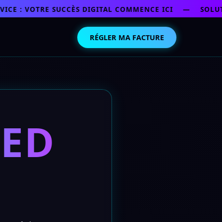
E : VOTRE SUCCÈS DIGITAL COMMENCE ICI — SOLUTIO
RÉGLER MA FACTURE
ED