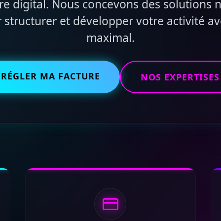
re digital. Nous concevons des solutions
structurer et développer votre activité a
maximal.
RÉGLER MA FACTURE
NOS EXPERTISES