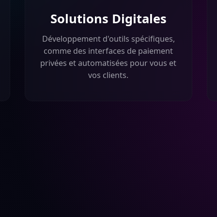
Solutions Digitales
Développement d'outils spécifiques,
comme des interfaces de paiement
privées et automatisées pour vous et
vos clients.