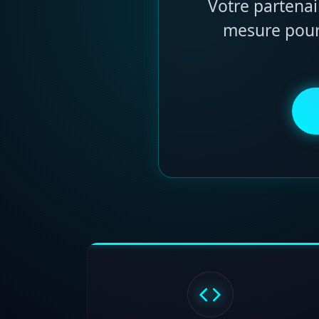
Votre partenai
mesure pour 